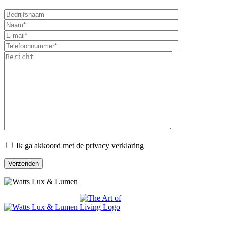
Ik ga akkoord met de privacy verklaring